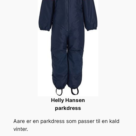
Helly Hansen
parkdress
Aare er en parkdress som passer til en kald
vinter.