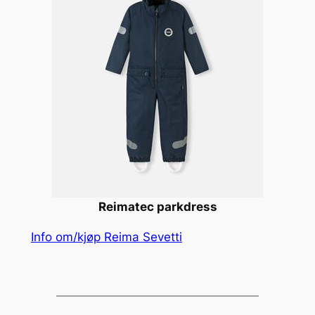
Reimatec parkdress
Info om/kjøp Reima Sevetti